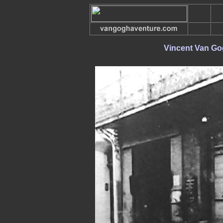
Vincent Van G