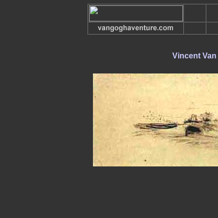
Vincent Van